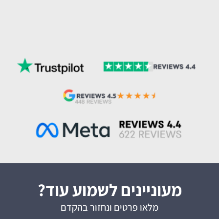
מעוניינים לשמוע עוד?
מלאו פרטים ונחזור בהקדם