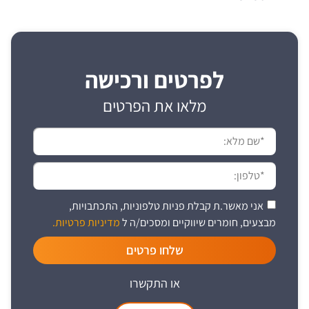
לפרטים ורכישה
מלאו את הפרטים
אני מאשר.ת קבלת פניות טלפוניות, התכתבויות,
מבצעים, חומרים שיווקיים ומסכים/ה ל
מדיניות פרטיות.
שלחו פרטים
או התקשרו