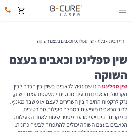
דף הבית
»
בלוג
»
שין ספלינט וכאבים בעצם השוקה
שין ספלינט וכאבים בעצם
השוקה
שין ספלינט
הינו שם נפוץ לכאבים בשוק בין הברך לבין
הקרסול. הכאבים נובעים מנזקים למעטפת עצם השוק,
נזק לרקמות החיבור בין השרירים לעצם או משבר מאמץ.
לרוב הכאבים מופיעים במהלך פעילות ספורטיבית
ובמקרים רבים ייעלמו עד מספר שעות לאחר הפעילות.
הכאבים בעצם השוקה יכולים להתפתח לבעיה כרונית,