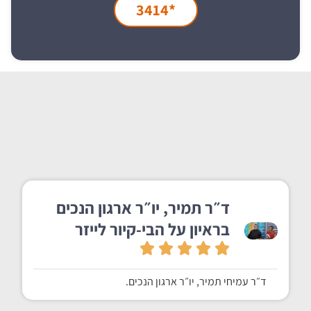
*3414
ד״ר תמיר, יו״ר ארגון הנכים
בראיון על הבי-קיור לייזר
ד״ר עמיחי תמיר, יו״ר ארגון הנכים.