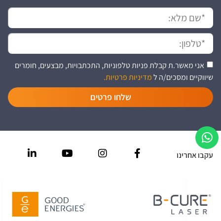
אני מאשר.ת קבלת פניות טלפוניות, התכתבויות, מבצעים, חומרים
שיווקיים ומסכים/ה ל
מדיניות פרטיות.
שלחו פרטים
עקבו אחרינו