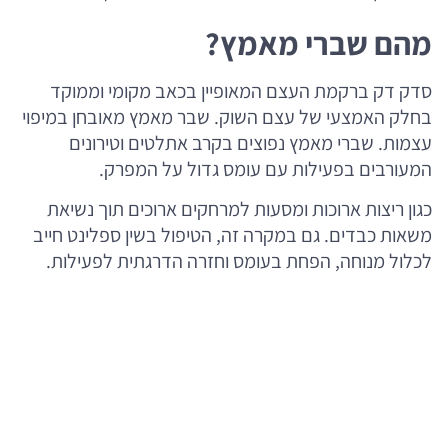
מהם שברי מאמץ?
סדק דק ברקמת העצם המאופיין בכאב מקומי וממוקד
בחלק האמצעי של עצם השוק. שבר מאמץ מאובחן במיפוי
עצמות. שברי מאמץ נפוצים בקרב אתלטים וטירונים
המעורבים בפעילות עם עומס גדול על המפרק.
כגון ריצות ארוכות ומסעות למרחקים ארוכים תוך נשיאת
משאות כבדים. גם במקרה זה, הטיפול בשין ספלינט חייב
לכלול מנוחה, הפחת בעומס וחזרה הדרגתית לפעילות.