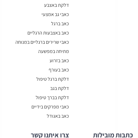
דלקת באצבע
כאבי גב אמצעי
כאב ברגל
כאב באצבעות הרגליים
כאבי שרירים ברגליים במנוחה
מתיחה במפשעה
כאב בזרוע
כאב בעורף
דלקת ברגל טיפול
דלקת בגב
דלקת בברך טיפול
כאבי מפרקים בידיים
כאב באגודל
כתבות מובילות
צרו איתנו קשר