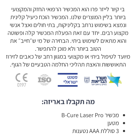
בי קיור לייזר פרו הוא המכשיר הרפואי החזק והמקצועי
ביותר בליין המוצרים שלנו. המכשיר הוכח כיעיל קלינית
ונמצא בשימוש נרחב בקליניקות, בתי חולים ואצל אנשי
מקצוע רבים. יחד עם זאת הפעלת המכשיר קלה ופשוטה
והוא מתאים לשימוש ביתי. הבחירה של מי ש״חייב״ את
הטוב ביותר ולא מוכן להתפשר.
מיועד לטיפול ביתי או מקצועי במגוון רחב של כאבים לזירוז
התאוששות והאצת תהליכי החלמה הטבעיים של הגוף.
מה תקבלו באריזה:
מכשיר B-Cure Laser Pro
מטען
3 סוללת AAA נטענות