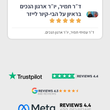
ד״ר תמיר, יו״ר ארגון הנכים
בראיון על הבי-קיור לייזר
ד״ר עמיחי תמיר, יו״ר ארגון הנכים.