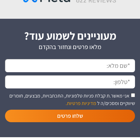
מעוניינים לשמוע עוד?
מלאו פרטים ונחזור בהקדם
אני מאשר.ת קבלת פניות טלפוניות, התכתבויות, מבצעים, חומרים
שיווקיים ומסכים/ה ל
מדיניות פרטיות.
שלחו פרטים