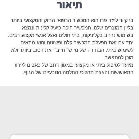
תיאור
בי קיור לייזר פרו הוא המכשיר הרפואי החזק והמקצועי ביותר
בליין המוצרים שלנו. המכשיר הוכח כיעיל קלינית ונמצא
בשימוש נרחב בקליניקות, בתי חולים ואצל אנשי מקצוע רבים.
יחד עם זאת הפעלת המכשיר קלה ופשוטה והוא מתאים
לשימוש ביתי. הבחירה של מי ש״חייב״ את הטוב ביותר ולא
מוכן להתפשר.
מיועד לטיפול ביתי או מקצועי במגוון רחב של כאבים לזירוז
התאוששות והאצת תהליכי החלמה הטבעיים של הגוף.