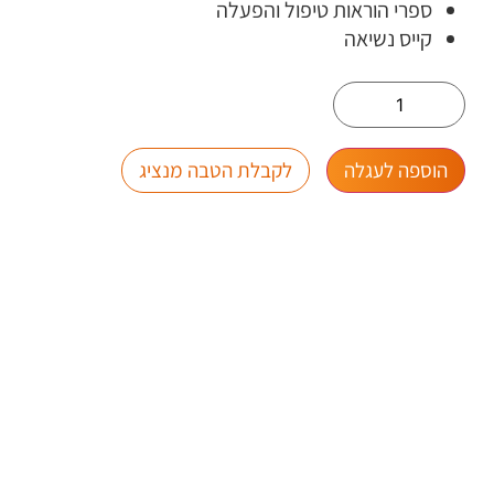
ספרי הוראות טיפול והפעלה
קייס נשיאה
הוספה לעגלה
לקבלת הטבה מנציג