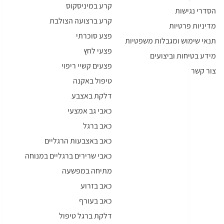
קרע במיניסקוס
הסדרי נגישות
קרע ברצועה הצולבת
מדיניות פרטיות
פצע סוכרתי
תנאי שימוש ומגבלות משפטיות
פצעי לחץ
מידע בטיחות וביצועים
פצעים קשיי ריפוי
צור קשר
טיפול באקנה
דלקת באצבע
כאבי גב אמצעי
כאב ברגל
כאב באצבעות הרגליים
כאבי שרירים ברגליים במנוחה
מתיחה במפשעה
כאב בזרוע
כאב בעורף
דלקת ברגל טיפול