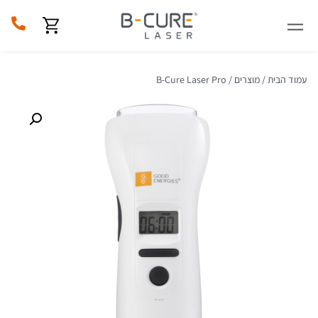
עמוד הבית
/
מוצרים
/ B-Cure Laser Pro