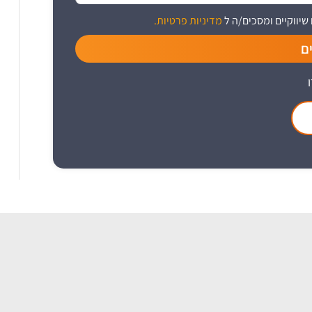
שיווקיים ומסכים/ה ל
מדיניות פרטיות.
ם