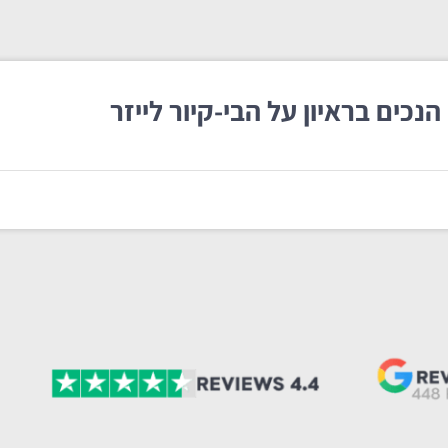
הנכים בראיון על הבי-קיור לייזר