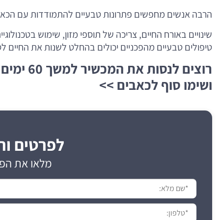
הרבה אנשים מחפשים פתרונות טבעיים להתמודדות עם הכאבי
שינויים באורח החיים, צריכה של תוספי מזון, שימוש בטכנולוגיית
טיפולים טבעיים מהפכניים יכולים בהחלט לשנות את החיים לס
רוצים לנסו
ושימו סוף לכאבים >>
לפרטים ור
מלאו את הפ