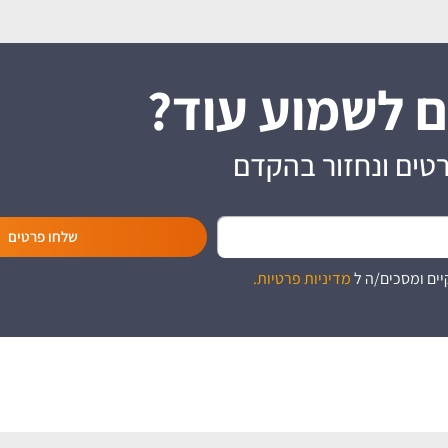
ם לשמוע עוד?
טים ונחזור בהקדם
שלחו פרטים
יים ומסכים/ה ל
מדיניות פרטיות.