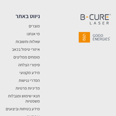
ניווט באתר
מוצרים
מי אנחנו
שאלות ותשובות
איזורי טיפול בכאב
מומחים ממליצים
סיפורי הצלחה
מידע מקצועי
הסדרי נגישות
מדיניות פרטיות
תנאי שימוש ומגבלות
משפטיות
מידע בטיחות וביצועים