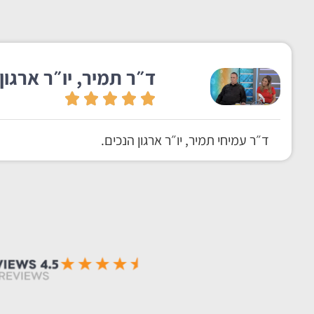
ד״ר תמיר, יו״ר ארגון 
ד״ר עמיחי תמיר, יו״ר ארגון הנכים.