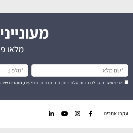
מעונייני
מלאו פר
אני מאשר.ת קבלת פניות טלפוניות, התכתבויות, מבצעים, חומרים שיווק
עקבו אחרינו