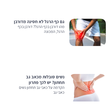
גם כף הרגל לא חסינה מדורבן
מהו דורבן בכף הרגל? דורבן בכף
הרגל, המכונה
נשים סובלות מכאב גב
תחתון? יש לכך פתרון
הקדמה על כאבי גב תחתון נשים
כאבי גב