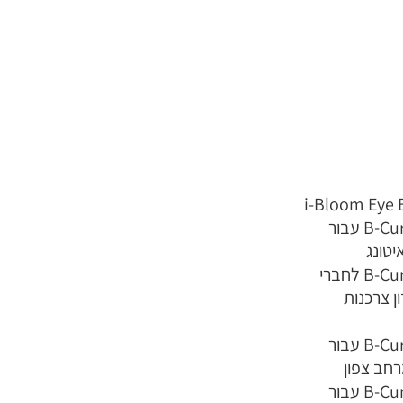
i-Bloom Eye 
B-Cure Laser Pro עבור
יטונג
B-Cure Laser Pro לחברי
ן צרכנות
B-Cure Laser Pro עבור
חב צפון
B-Cure Laser Pro עבור