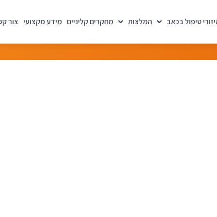
יזורי טיפול בכאב
המלצות
מחקרים קליניים
מידע מקצועי
צור קש
ר