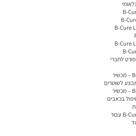
לאומי
B-Cur
B-Cur
B-Cure L
B-Cure L
B-Cur
ספורט לחברי
B-Cure Sport – מכשיר
מבצע לשוטרים
B-Cure Sport – מכשיר
טיפול בכאבים
ת
B-Cure Laser Pro עבור
וד