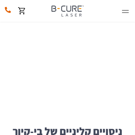
דף הבית
»
מחקרים קליניים
מחקרים קליניים
ניסויים קליניים של בי-קיור