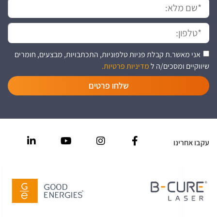
אני מאשר.ת קבלת פניות טלפוניות, התכתבויות, מבצעים, חומרים
שיווקיים ומסכים/ה ל
מדיניות פרטיות.
שלחו פרטים
עקבו אחרינו