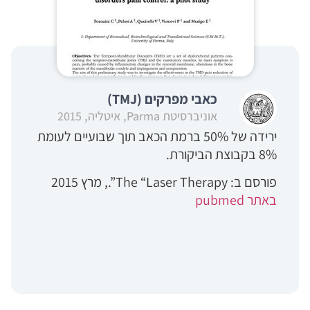
כאבי מפרקים (TMJ)
אוניברסיטת Parma, איטליה, 2015
ירידה של 50% ברמת הכאב תוך שבועיים לעומת
8% בקבוצת הביקורת.
פורסם ב: The “Laser Therapy”., מרץ 2015
באתר pubmed