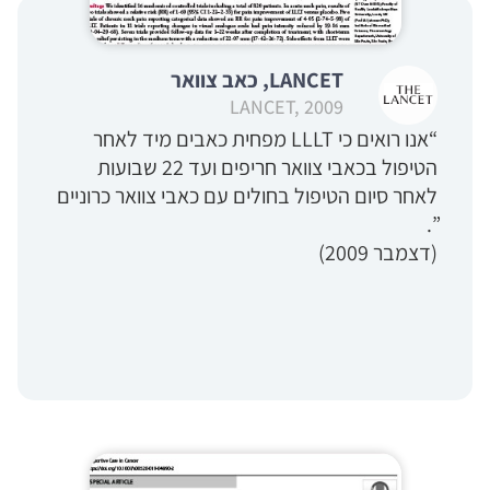
LANCET, כאב צוואר
LANCET, 2009
“אנו רואים כי LLLT מפחית כאבים מיד לאחר
הטיפול בכאבי צוואר חריפים ועד 22 שבועות
לאחר סיום הטיפול בחולים עם כאבי צוואר כרוניים
”.
(דצמבר 2009)