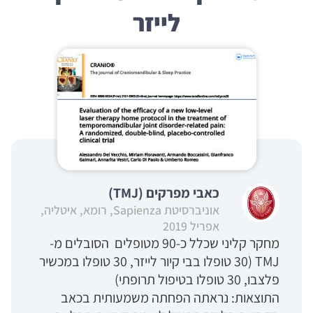
לייזר
כאבי מפרקים (TMJ)
אוניברסיטת Sapienza, רומא, איטליה,
אפריל 2019
מחקר קליני שכלל כ-90 מטופלים הסובלים מ-
TMJ (30 טופלו בבי קיור לייזר, 30 טופלו במכשיר
פלצבו, 30 טופלו בטיפול תרופתי)
התוצאות: נראתה הפחתה משמעותית בכאב