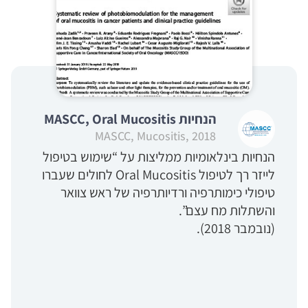
הנחיות MASCC, Oral Mucositis
MASCC, Mucositis, 2018
הנחיות בינלאומיות ממליצות על “שימוש בטיפול
לייזר רך לטיפול Oral Mucositis לחולים שעברו
טיפולי כימותרפיה ורדיותרפיה של ראש צוואר
והשתלות מח עצם”.
(נובמבר 2018).