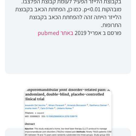
בקבוצת הלייזר הפעיל לעומת קבוצת הפלצבו.
מובהקות p<0.01. כמו כן, הפחתת הכאב בקבוצת
הלייזר הייתה זהה להפחתת הכאב בקבוצת
התרופות.
פורסם ב אפריל 2019
באתר pubmed