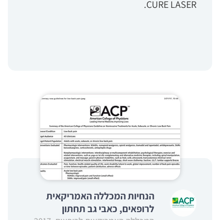
CURE LASER.
הנחיות המכללה האמריקאית
לרופאים, כאבי גב תחתון