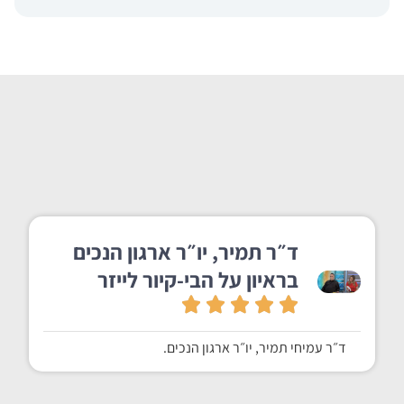
ד״ר תמיר, יו״ר ארגון הנכים
בראיון על הבי-קיור לייזר
ד״ר עמיחי תמיר, יו״ר ארגון הנכים.