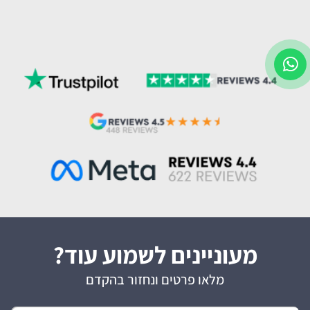
מעוניינים לשמוע עוד?
מלאו פרטים ונחזור בהקדם