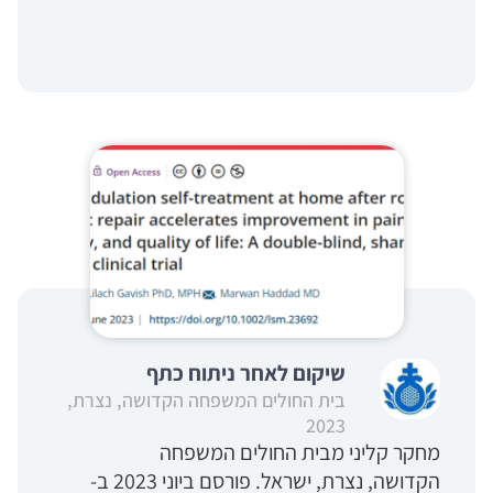
שיקום לאחר ניתוח כתף
בית החולים המשפחה הקדושה, נצרת,
2023
מחקר קליני מבית החולים המשפחה
הקדושה, נצרת, ישראל. פורסם ביוני 2023 ב-