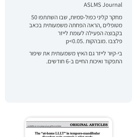
ASLMS Journal
מחקר קליני כפול-סמיות, שבו השתתפו 50
מטופלים ,הראה הפחתה משמעותית בכאב
בקבוצה הפעילה לעומת לייזר
פלצבו .מובהקות .p<0.05
בי-קיור לייזר גם האיץ משמעותית את שיפור
התפקוד ואיכות החיים ב-6 חודשים.