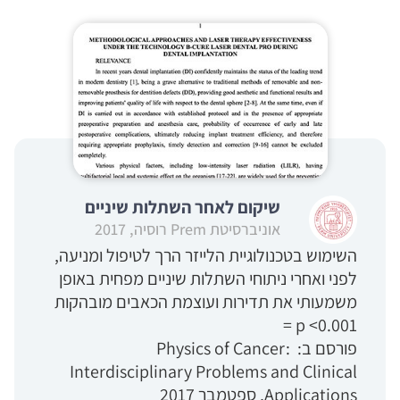
שיקום לאחר השתלות שיניים
אוניברסיטת Prem רוסיה, 2017
השימוש בטכנולוגיית הלייזר הרך לטיפול ומניעה,
לפני ואחרי ניתוחי השתלות שיניים מפחית באופן
משמעותי את תדירות ועוצמת הכאבים מובהקות
p <0.001 =
פורסם ב: Physics of Cancer:
Interdisciplinary Problems and Clinical
Applications, ספטמבר 2017