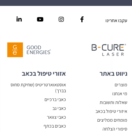
עקבו אחרינו
ניווט באתר
אזורי טיפול בכאב
מוצרים
אוסטאוארטריטיס (שחיקת סחוס
בברך)
מי אנחנו
כאבי ברכיים
שאלות ותשובות
כאבי גב
איזורי טיפול בכאב
כאבי צוואר
מומחים ממליצים
כאבים בכתף
סיפורי הצלחה