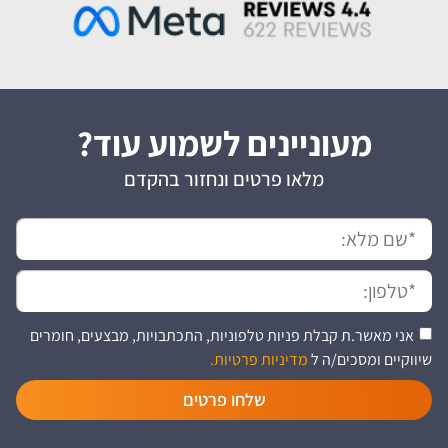
מעוניינים לשמוע עוד?
מלאו פרטים ונחזור בהקדם
אני מאשר.ת קבלת פניות טלפוניות, התכתבויות, מבצעים, חומרים
שיווקיים ומסכים/ה ל
מדיניות פרטיות.
שלחו פרטים