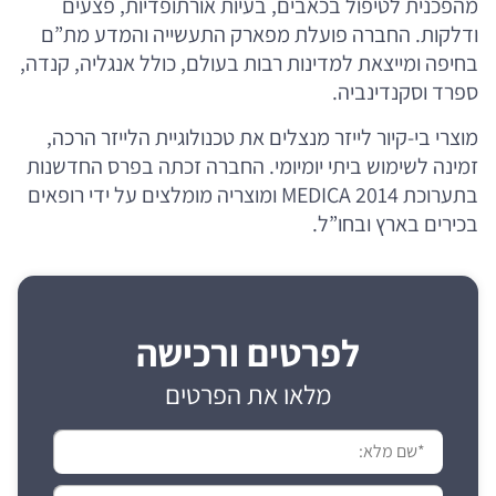
מהפכנית לטיפול בכאבים, בעיות אורתופדיות, פצעים
ודלקות. החברה פועלת מפארק התעשייה והמדע מת”ם
בחיפה ומייצאת למדינות רבות בעולם, כולל אנגליה, קנדה,
ספרד וסקנדינביה.
מוצרי בי-קיור לייזר מנצלים את טכנולוגיית הלייזר הרכה,
זמינה לשימוש ביתי יומיומי. החברה זכתה בפרס החדשנות
בתערוכת MEDICA 2014 ומוצריה מומלצים על ידי רופאים
בכירים בארץ ובחו”ל.
לפרטים ורכישה
מלאו את הפרטים