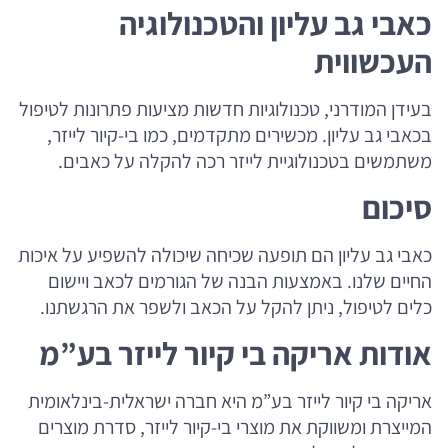
כאבי גב עליון והטכנולוגיה
העכשווית
בעידן המודרני, טכנולוגיות חדשות מציעות פתרונות לטיפול
בכאבי גב עליון. מכשירים מתקדמים, כמו בי-קיור לייזר,
משתמשים בטכנולוגיית לייזר רכה להקלה על כאבים.
סיכום
כאבי גב עליון הם תופעה שכיחה שיכולה להשפיע על איכות
החיים שלנו. באמצעות הבנה של הגורמים לכאב ויישום
כלים לטיפול, ניתן להקל על הכאב ולשפר את הרגשתנו.
אודות אריקה בי קיור לייזר בע”מ
אריקה בי קיור לייזר בע”מ היא חברה ישראלית-בינלאומית
המייצרת ומשווקת את מוצרי בי-קיור לייזר, סדרת מוצרים