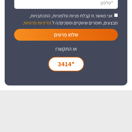
אני מאשר.ת קבלת פניות טלפוניות, התכתבויות,
מבצעים, חומרים שיווקיים ומסכים/ה ל
מדיניות פרטיות.
שלחו פרטים
או התקשרו
*3414