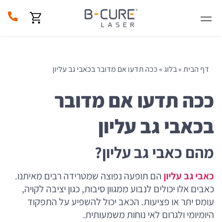
דף הבית
»
בלוג
»
ככה תדעו אם מדובר בכאבי גב עליון
ככה תדעו אם מדובר
בכאבי גב עליון
מהם כאבי גב עליון?
כאבי גב עליון
הם תופעה נפוצה שמטרידה רבים מאיתנו.
כאבים אלו יכולים לנבוע ממגוון סיבות, כגון יציבה לקויה,
עומס יתר או פציעות. הכאב יכול להשפיע על התפקוד
היומיומי ולגרום לאי נוחות משמעותית.