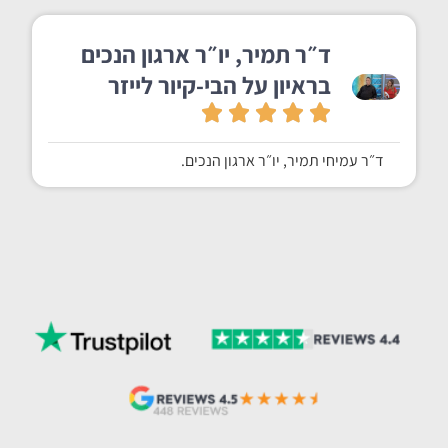
ד״ר תמיר, יו״ר ארגון הנכים
בראיון על הבי-קיור לייזר
ד״ר עמיחי תמיר, יו״ר ארגון הנכים.