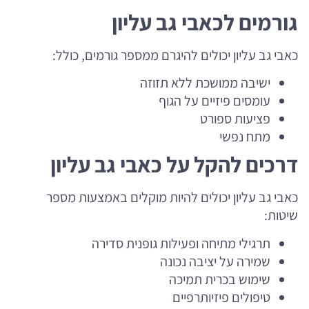
גורמים לכאבי גב עליון
כאבי גב עליון יכולים להיגרם ממספר גורמים, כולל:
ישיבה ממושכת ללא תזוזה
עומסים פיזיים על הגוף
פציעות ספורט
מתח נפשי
דרכים להקל על כאבי גב עליון
כאבי גב עליון יכולים להיות מוקלים באמצעות מספר
שיטות:
תרגילי מתיחה ופעילות גופנית סדירה
שמירה על יציבה נכונה
שימוש בכרית תמיכה
טיפולים פיזיותרפיים